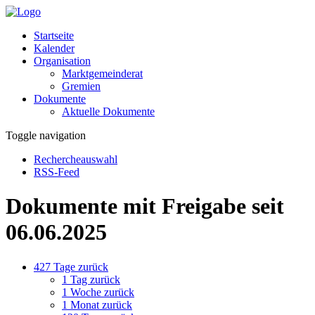
Startseite
Kalender
Organisation
Marktgemeinderat
Gremien
Dokumente
Aktuelle Dokumente
Toggle navigation
Rechercheauswahl
RSS-Feed
Dokumente mit Freigabe seit
06.06.2025
427 Tage zurück
1 Tag zurück
1 Woche zurück
1 Monat zurück